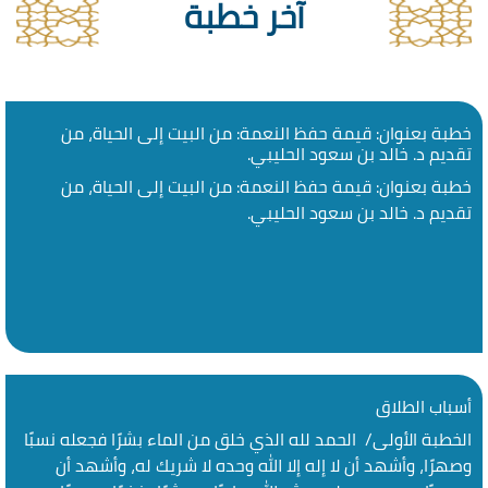
آخر خطبة
خطبة بعنوان: قيمة حفظ النعمة: من البيت إلى الحياة، من
تقديم د. خالد بن سعود الحليبي.
خطبة بعنوان: قيمة حفظ النعمة: من البيت إلى الحياة، من
تقديم د. خالد بن سعود الحليبي.
أسباب الطلاق
الخطبة الأولى/ الحمد لله الذي خلق من الماء بشرًا فجعله نسبًا
وصهرًا، وأشهد أن لا إله إلا الله وحده لا شريك له، وأشهد أن