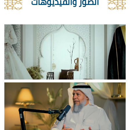
الصور والفيديوهات