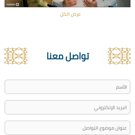
عرض الكل
تواصل معنا