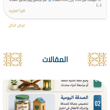
[…]
اقرأ المزيد
عرض الكل
المقالات